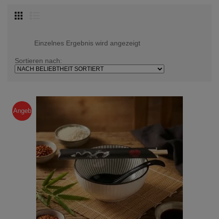
Einzelnes Ergebnis wird angezeigt
Sortieren nach:
Angeb
ot!