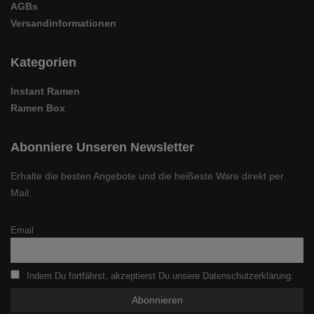
AGBs
Versandinformationen
Kategorien
Instant Ramen
Ramen Box
Abonniere Unseren Newsletter
Erhalte die besten Angebote und die heißeste Ware direkt per
Mail.
Email
Indem Du fortfährst, akzeptierst Du unsere Datenschutzerklärung.