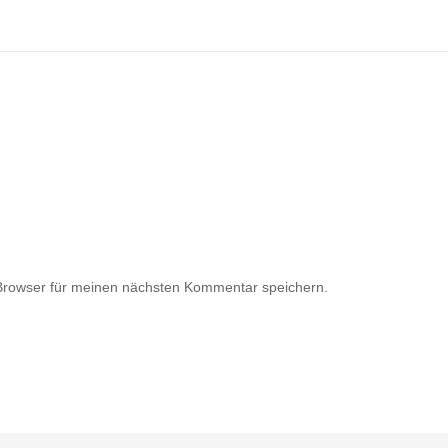
Browser für meinen nächsten Kommentar speichern.