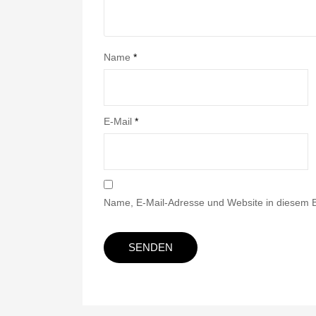
Name
*
E-Mail
*
Name, E-Mail-Adresse und Website in diesem 