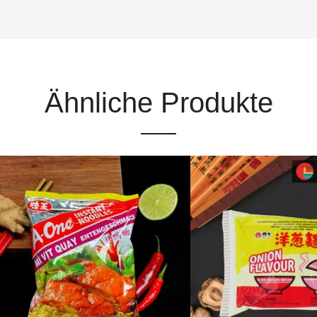
Ähnliche Produkte