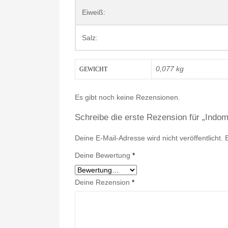
Eiweiß:
Salz:
0,077 kg
GEWICHT
Es gibt noch keine Rezensionen.
Schreibe die erste Rezension für „Indom
Deine E-Mail-Adresse wird nicht veröffentlicht.
Deine Bewertung
*
Deine Rezension
*