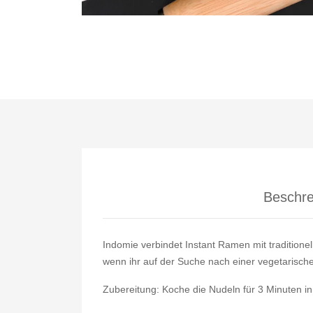
Beschre
Indomie verbindet Instant Ramen mit tradition
wenn ihr auf der Suche nach einer vegetarisc
Zubereitung: Koche die Nudeln für 3 Minuten 