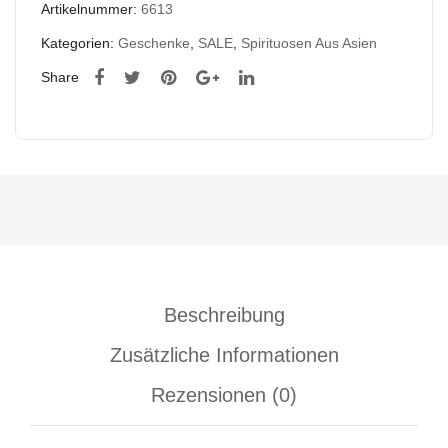
Artikelnummer:
6613
Kategorien:
Geschenke
,
SALE
,
Spirituosen Aus Asien
Share
Beschreibung
Zusätzliche Informationen
Rezensionen (0)