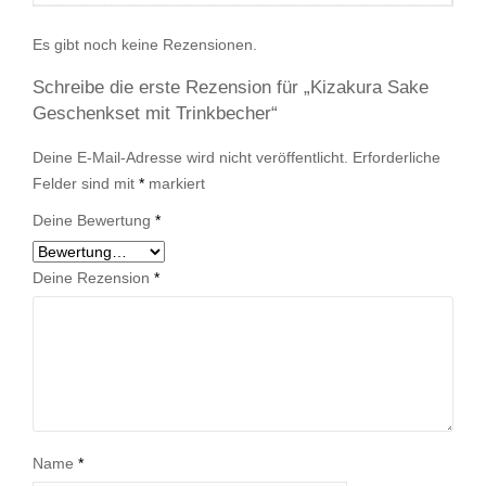
Es gibt noch keine Rezensionen.
Schreibe die erste Rezension für „Kizakura Sake
Geschenkset mit Trinkbecher“
Deine E-Mail-Adresse wird nicht veröffentlicht.
Erforderliche
Felder sind mit
*
markiert
Deine Bewertung
*
Deine Rezension
*
Name
*