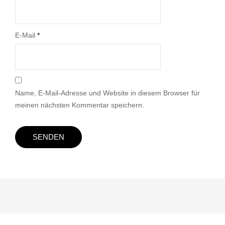
E-Mail
*
Name, E-Mail-Adresse und Website in diesem Browser für
meinen nächsten Kommentar speichern.