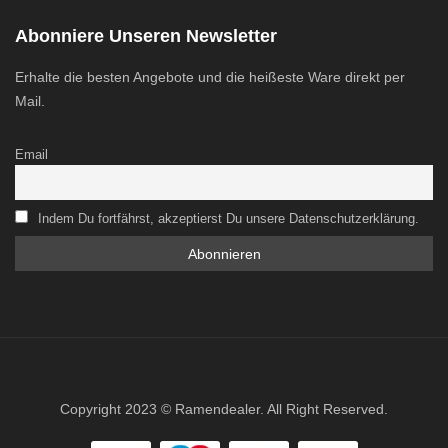
Abonniere Unseren Newsletter
Erhalte die besten Angebote und die heißeste Ware direkt per
Mail.
Email
Indem Du fortfährst, akzeptierst Du unsere Datenschutzerklärung.
Copyright 2023 © Ramendealer. All Right Reserved.