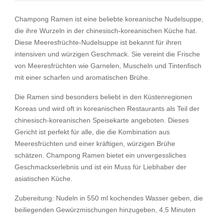
Champong Ramen ist eine beliebte koreanische Nudelsuppe,
die ihre Wurzeln in der chinesisch-koreanischen Küche hat.
Diese Meeresfrüchte-Nudelsuppe ist bekannt für ihren
intensiven und würzigen Geschmack. Sie vereint die Frische
von Meeresfrüchten wie Garnelen, Muscheln und Tintenfisch
mit einer scharfen und aromatischen Brühe.
Die Ramen sind besonders beliebt in den Küstenregionen
Koreas und wird oft in koreanischen Restaurants als Teil der
chinesisch-koreanischen Speisekarte angeboten. Dieses
Gericht ist perfekt für alle, die die Kombination aus
Meeresfrüchten und einer kräftigen, würzigen Brühe
schätzen. Champong Ramen bietet ein unvergessliches
Geschmackserlebnis und ist ein Muss für Liebhaber der
asiatischen Küche.
Zubereitung: Nudeln in 550 ml kochendes Wasser geben, die
beiliegenden Gewürzmischungen hinzugeben, 4,5 Minuten