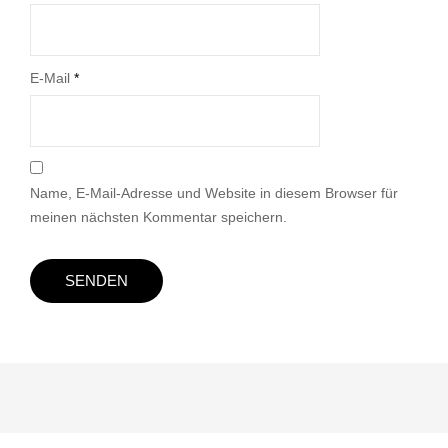
E-Mail
*
Name, E-Mail-Adresse und Website in diesem Browser für
meinen nächsten Kommentar speichern.