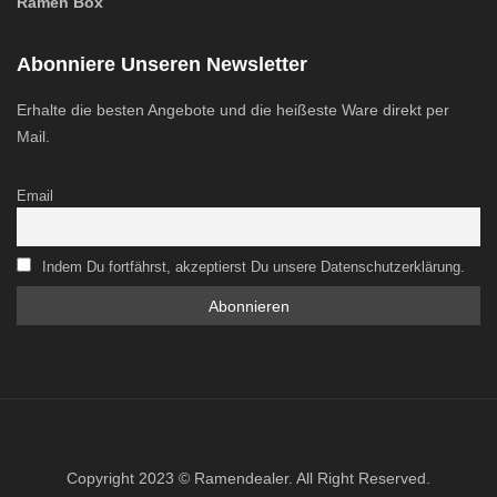
Ramen Box
Abonniere Unseren Newsletter
Erhalte die besten Angebote und die heißeste Ware direkt per
Mail.
Email
Indem Du fortfährst, akzeptierst Du unsere Datenschutzerklärung.
Copyright 2023 © Ramendealer. All Right Reserved.