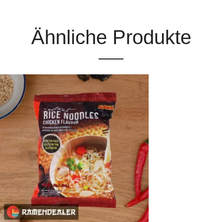
Ähnliche Produkte