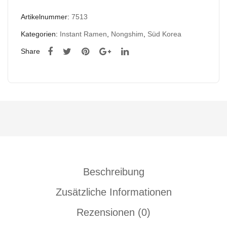
Artikelnummer:
7513
Kategorien:
Instant Ramen
,
Nongshim
,
Süd Korea
Share
Beschreibung
Zusätzliche Informationen
Rezensionen (0)