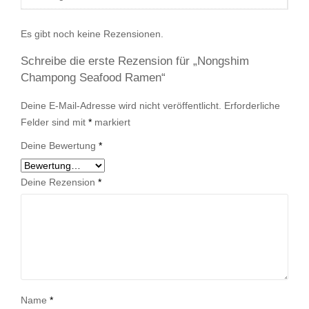
Es gibt noch keine Rezensionen.
Schreibe die erste Rezension für „Nongshim
Champong Seafood Ramen“
Deine E-Mail-Adresse wird nicht veröffentlicht.
Erforderliche
Felder sind mit
*
markiert
Deine Bewertung
*
Deine Rezension
*
Name
*