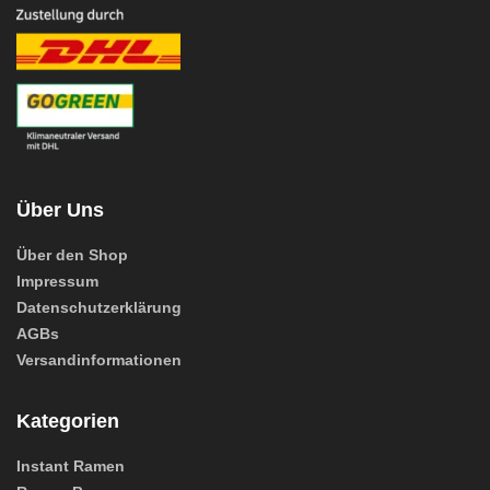
Über Uns
Über den Shop
Impressum
Datenschutzerklärung
AGBs
Versandinformationen
Kategorien
Instant Ramen