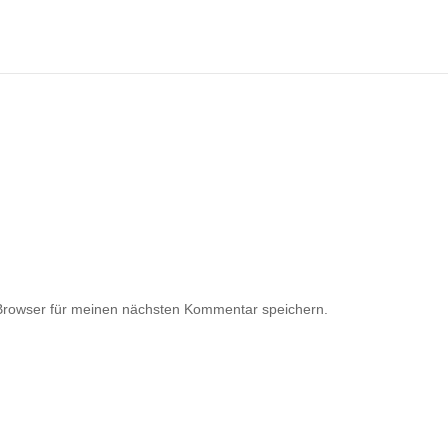
Browser für meinen nächsten Kommentar speichern.