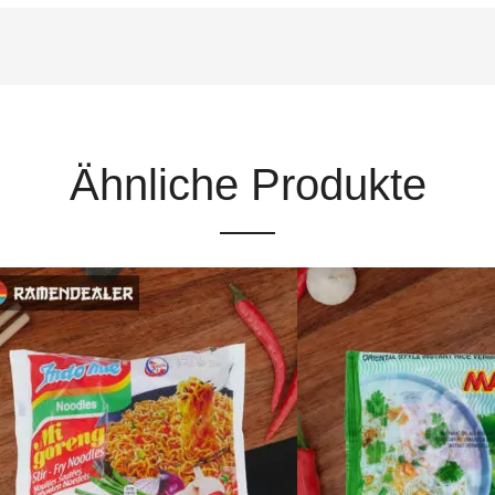
Ähnliche Produkte