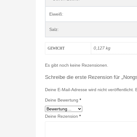
Eiweiß:
Salz:
0,127 kg
GEWICHT
Es gibt noch keine Rezensionen.
Schreibe die erste Rezension für „Non
Deine E-Mail-Adresse wird nicht veröffentlicht.
Deine Bewertung
*
Deine Rezension
*