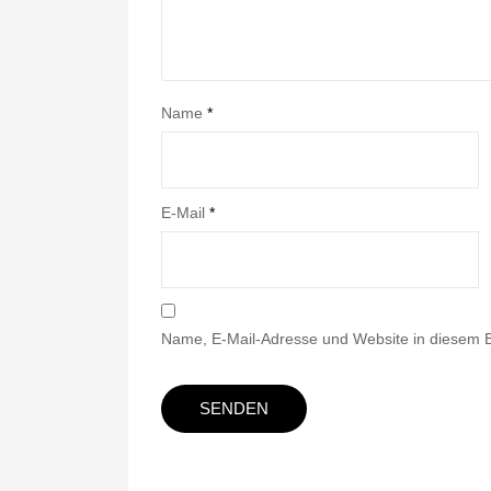
Name
*
E-Mail
*
Name, E-Mail-Adresse und Website in diesem 