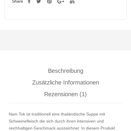
Share
Beschreibung
Zusätzliche Informationen
Rezensionen (1)
Nam Tok ist traditionell eine thailändische Suppe mit
Schweinefleisch die sich durch ihren intensiven und
reichhaltigen Geschmack auszeichnet. In diesem Produkt