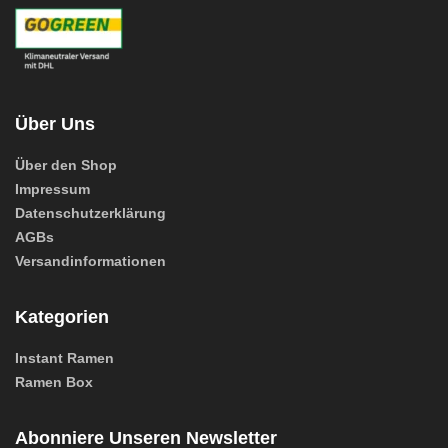
Über Uns
Über den Shop
Impressum
Datenschutzerklärung
AGBs
Versandinformationen
Kategorien
Instant Ramen
Ramen Box
Abonniere Unseren Newsletter