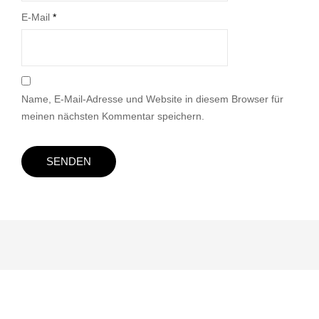
E-Mail
*
Name, E-Mail-Adresse und Website in diesem Browser für
meinen nächsten Kommentar speichern.