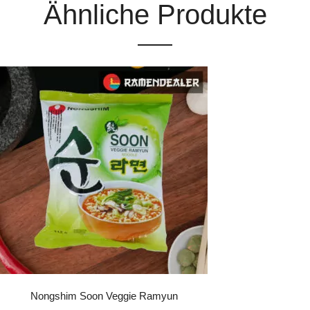
Ähnliche Produkte
Nongshim Soon Veggie Ramyun