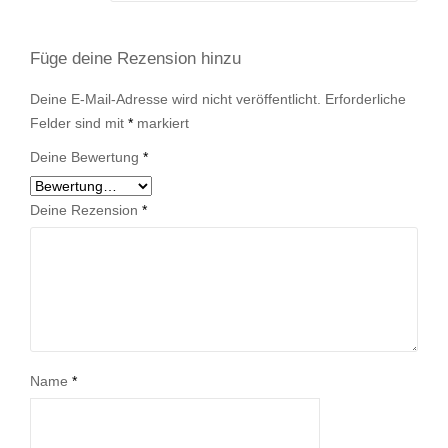
Füge deine Rezension hinzu
Deine E-Mail-Adresse wird nicht veröffentlicht.
Erforderliche
Felder sind mit
*
markiert
Deine Bewertung
*
Deine Rezension
*
Name
*