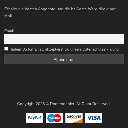
Erhalte die besten Angebote und die heißeste Ware direkt per
Mail.
Email
Indem Du fortfährst, akzeptierst Du unsere Datenschutzerklärung.
Copyright 2023 © Ramendealer. All Right Reserved.