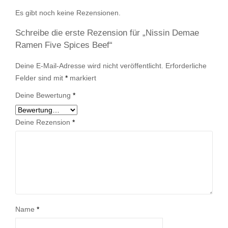
Es gibt noch keine Rezensionen.
Schreibe die erste Rezension für „Nissin Demae
Ramen Five Spices Beef“
Deine E-Mail-Adresse wird nicht veröffentlicht.
Erforderliche
Felder sind mit
*
markiert
Deine Bewertung
*
Deine Rezension
*
Name
*