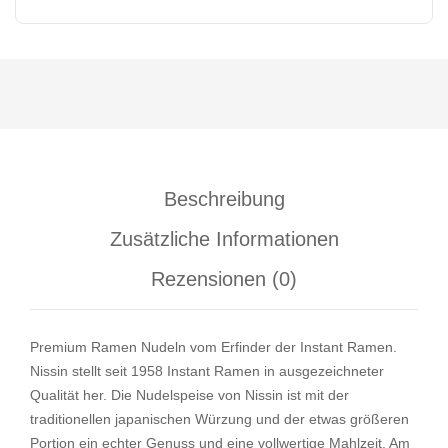
Beschreibung
Zusätzliche Informationen
Rezensionen (0)
Premium Ramen Nudeln vom Erfinder der Instant Ramen.
Nissin stellt seit 1958 Instant Ramen in ausgezeichneter
Qualität her. Die Nudelspeise von Nissin ist mit der
traditionellen japanischen Würzung und der etwas größeren
Portion ein echter Genuss und eine vollwertige Mahlzeit. Am