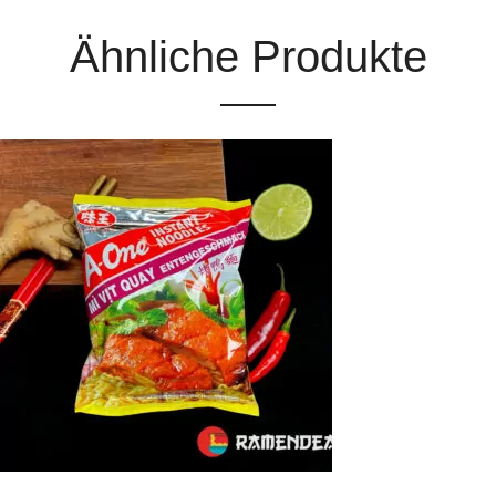
Ähnliche Produkte