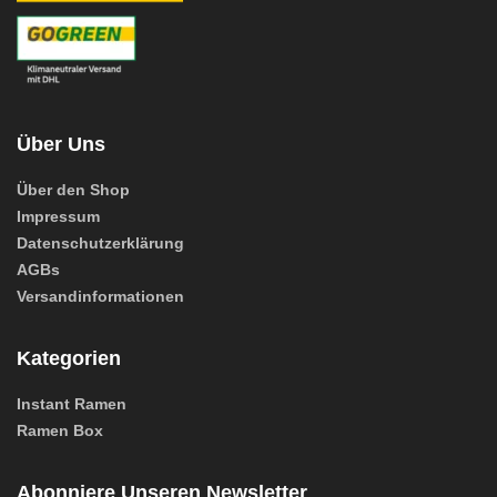
Über Uns
Über den Shop
Impressum
Datenschutzerklärung
AGBs
Versandinformationen
Kategorien
Instant Ramen
Ramen Box
Abonniere Unseren Newsletter