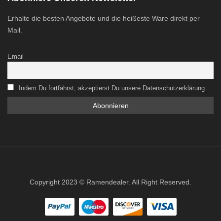
Erhalte die besten Angebote und die heißeste Ware direkt per
Mail.
Email
Indem Du fortfährst, akzeptierst Du unsere Datenschutzerklärung.
Copyright 2023 © Ramendealer. All Right Reserved.