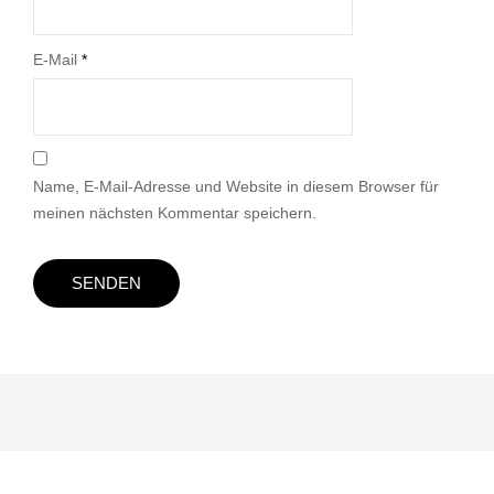
E-Mail
*
Name, E-Mail-Adresse und Website in diesem Browser für
meinen nächsten Kommentar speichern.