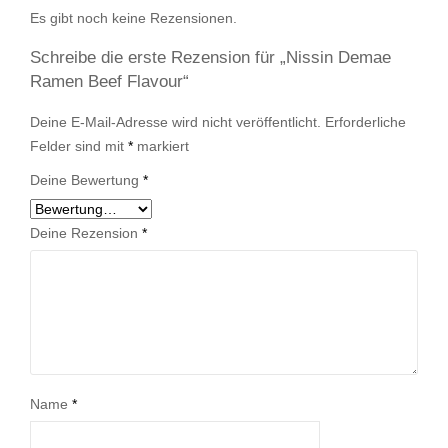
Es gibt noch keine Rezensionen.
Schreibe die erste Rezension für „Nissin Demae
Ramen Beef Flavour“
Deine E-Mail-Adresse wird nicht veröffentlicht.
Erforderliche
Felder sind mit
*
markiert
Deine Bewertung
*
Deine Rezension
*
Name
*