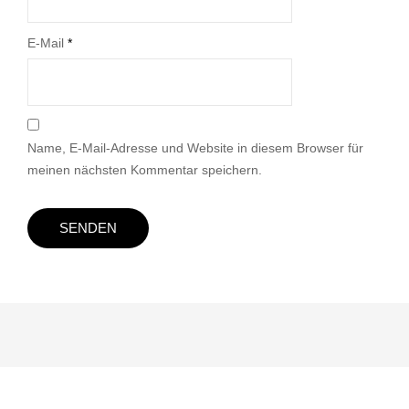
E-Mail
*
Name, E-Mail-Adresse und Website in diesem Browser für
meinen nächsten Kommentar speichern.