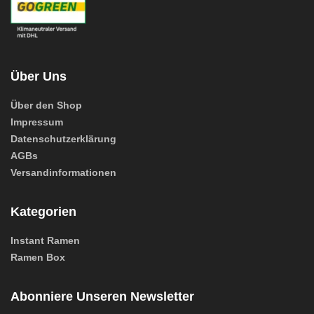
Über Uns
Über den Shop
Impressum
Datenschutzerklärung
AGBs
Versandinformationen
Kategorien
Instant Ramen
Ramen Box
Abonniere Unseren Newsletter