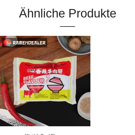
Ähnliche Produkte