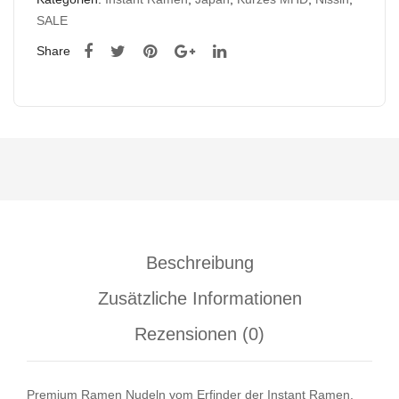
SALE
Share
Beschreibung
Zusätzliche Informationen
Rezensionen (0)
Premium Ramen Nudeln vom Erfinder der Instant Ramen.