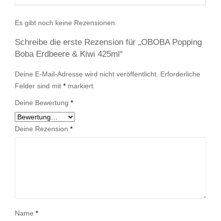
Es gibt noch keine Rezensionen.
Schreibe die erste Rezension für „OBOBA Popping
Boba Erdbeere & Kiwi 425ml“
Deine E-Mail-Adresse wird nicht veröffentlicht.
Erforderliche
Felder sind mit
*
markiert
Deine Bewertung
*
Deine Rezension
*
Name
*