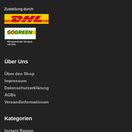
Über Uns
Über den Shop
Impressum
Datenschutzerklärung
AGBs
Versandinformationen
Kategorien
Instant Ramen