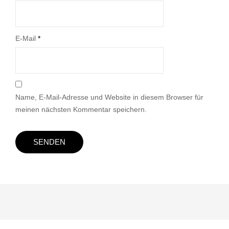
E-Mail
*
Name, E-Mail-Adresse und Website in diesem Browser für
meinen nächsten Kommentar speichern.