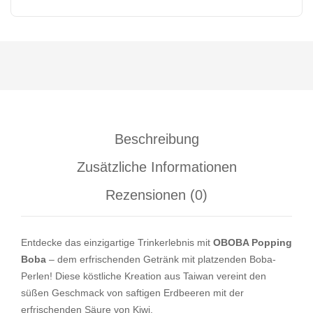
Beschreibung
Zusätzliche Informationen
Rezensionen (0)
Entdecke das einzigartige Trinkerlebnis mit
OBOBA Popping
Boba
– dem erfrischenden Getränk mit platzenden Boba-
Perlen! Diese köstliche Kreation aus Taiwan vereint den
süßen Geschmack von saftigen Erdbeeren mit der
erfrischenden Säure von Kiwi.