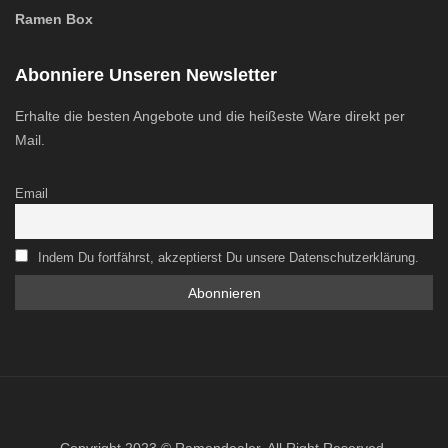
Ramen Box
Abonniere Unseren Newsletter
Erhalte die besten Angebote und die heißeste Ware direkt per
Mail.
Email
Indem Du fortfährst, akzeptierst Du unsere Datenschutzerklärung.