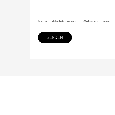
Name, E-Mail-Adresse und Website in diesem 