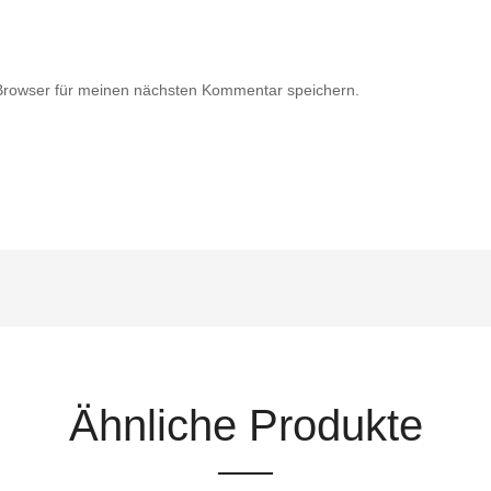
Browser für meinen nächsten Kommentar speichern.
Ähnliche Produkte