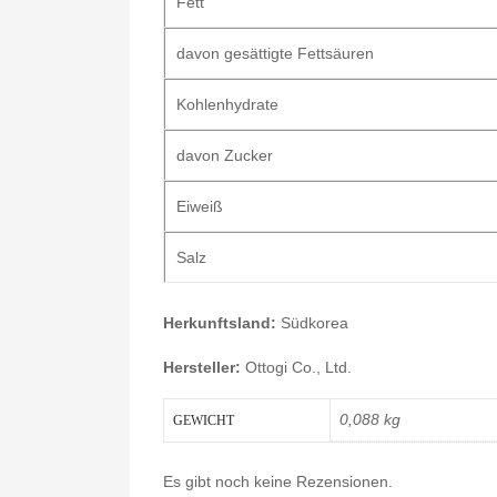
Fett
davon gesättigte Fettsäuren
Kohlenhydrate
davon Zucker
Eiweiß
Salz
Herkunftsland:
Südkorea
Hersteller:
Ottogi Co., Ltd.
0,088 kg
GEWICHT
Es gibt noch keine Rezensionen.