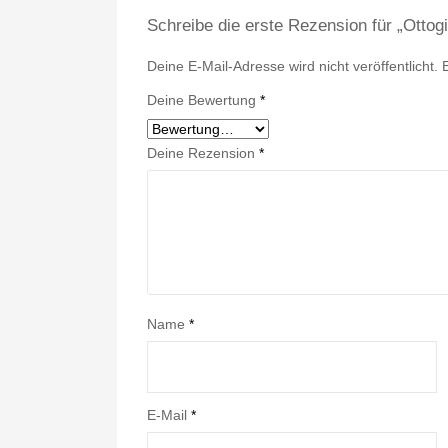
Schreibe die erste Rezension für „Otto
Deine E-Mail-Adresse wird nicht veröffentlicht.
Deine Bewertung
*
Deine Rezension
*
Name
*
E-Mail
*