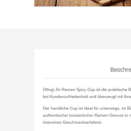
Beschre
Ottogi Jin Ramen Spicy Cup ist die praktische
bei Kundenzufriedenheit und überzeugt mit ihre
Der handliche Cup ist ideal für unterwegs, im 
authentischer koreanischer Ramen-Genuss in n
intensives Geschmackserlebnis.