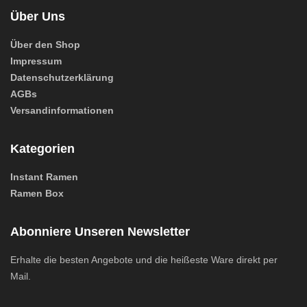
Über Uns
Über den Shop
Impressum
Datenschutzerklärung
AGBs
Versandinformationen
Kategorien
Instant Ramen
Ramen Box
Abonniere Unseren Newsletter
Erhalte die besten Angebote und die heißeste Ware direkt per
Mail.