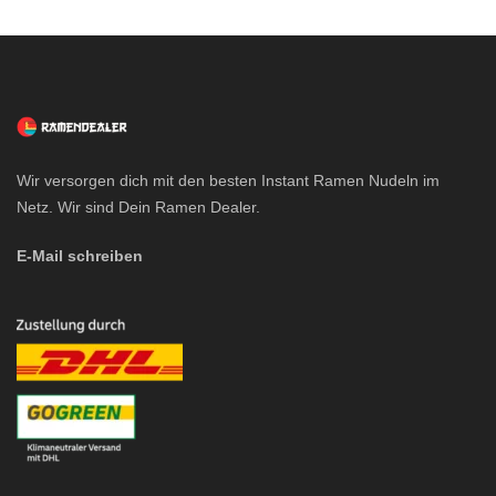
Wir versorgen dich mit den besten Instant Ramen Nudeln im
Netz. Wir sind Dein Ramen Dealer.
E-Mail schreiben