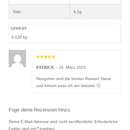
Salz:
4,1g
GEWICHT
0,120 kg
–
15. März 2023
PATRICK
Nongshim sind die besten Ramen! Diese
und Kimchi esse ich am liebsten 🙂
Füge deine Rezension hinzu
Deine E-Mail-Adresse wird nicht veröffentlicht.
Erforderliche
Felder sind mit
*
markiert