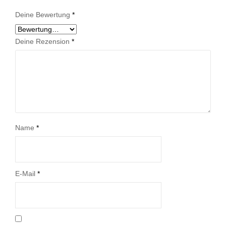
Deine Bewertung
*
Deine Rezension
*
Name
*
E-Mail
*