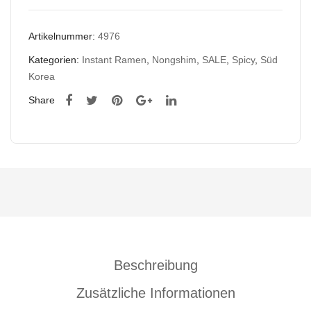
Artikelnummer:
4976
Kategorien:
Instant Ramen
,
Nongshim
,
SALE
,
Spicy
,
Süd
Korea
Share
Beschreibung
Zusätzliche Informationen