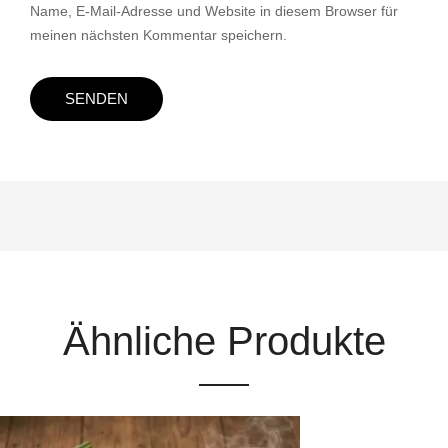
Name, E-Mail-Adresse und Website in diesem Browser für
meinen nächsten Kommentar speichern.
Ähnliche Produkte