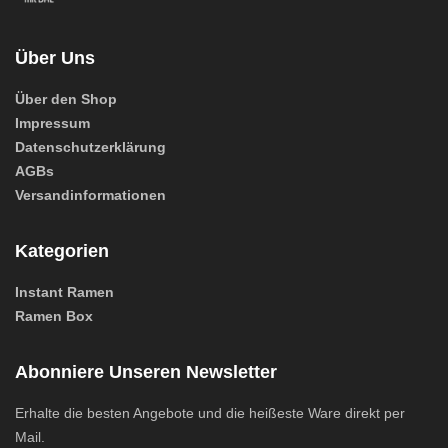
Über Uns
Über den Shop
Impressum
Datenschutzerklärung
AGBs
Versandinformationen
Kategorien
Instant Ramen
Ramen Box
Abonniere Unseren Newsletter
Erhalte die besten Angebote und die heißeste Ware direkt per
Mail.