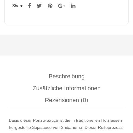
Share
Beschreibung
Zusätzliche Informationen
Rezensionen (0)
Basis dieser Ponzu-Sauce ist die in traditionellen Holzfässern
hergestellte Sojasauce von Shibanuma. Dieser Reifeprozess