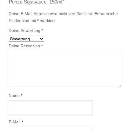
Ponzu Sojasauce, 150ml“
Deine E-Mail-Adresse wird nicht veröffentlicht.
Erforderliche
Felder sind mit
*
markiert
Deine Bewertung
*
Deine Rezension
*
Name
*
E-Mail
*