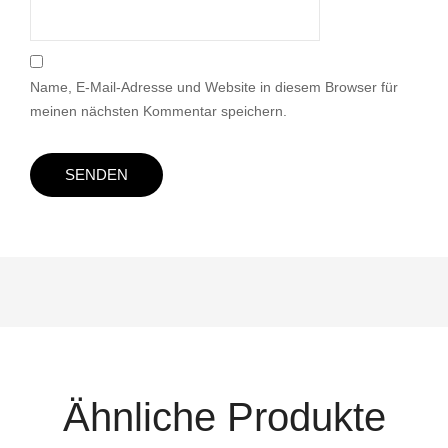
Name, E-Mail-Adresse und Website in diesem Browser für
meinen nächsten Kommentar speichern.
Ähnliche Produkte