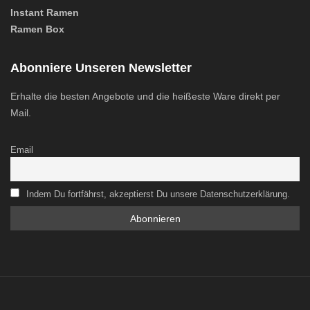
Instant Ramen
Ramen Box
Abonniere Unseren Newsletter
Erhalte die besten Angebote und die heißeste Ware direkt per
Mail.
Email
Indem Du fortfährst, akzeptierst Du unsere Datenschutzerklärung.