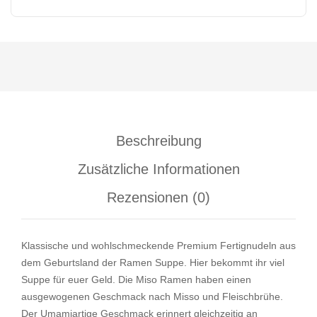
Beschreibung
Zusätzliche Informationen
Rezensionen (0)
Klassische und wohlschmeckende Premium Fertignudeln aus
dem Geburtsland der Ramen Suppe. Hier bekommt ihr viel
Suppe für euer Geld. Die Miso Ramen haben einen
ausgewogenen Geschmack nach Misso und Fleischbrühe.
Der Umamiartige Geschmack erinnert gleichzeitig an