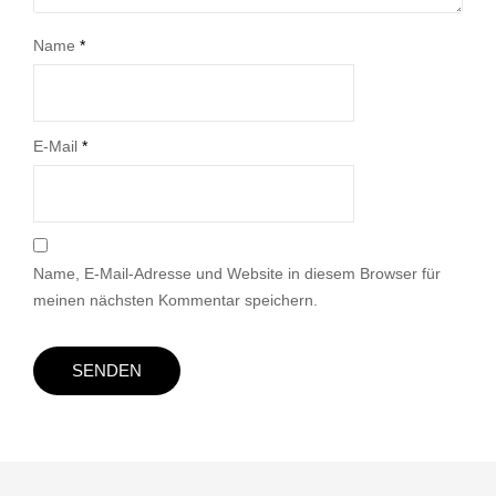
Name
*
E-Mail
*
Name, E-Mail-Adresse und Website in diesem Browser für
meinen nächsten Kommentar speichern.