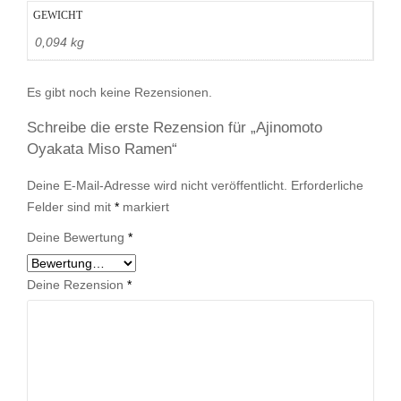
GEWICHT
0,094 kg
Es gibt noch keine Rezensionen.
Schreibe die erste Rezension für „Ajinomoto
Oyakata Miso Ramen“
Deine E-Mail-Adresse wird nicht veröffentlicht.
Erforderliche
Felder sind mit
*
markiert
Deine Bewertung
*
Deine Rezension
*