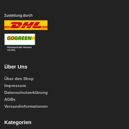
Über Uns
Über den Shop
Impressum
Datenschutzerklärung
AGBs
Versandinformationen
Kategorien